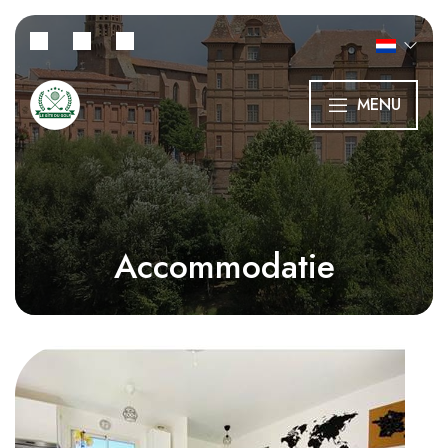
MENU
Accommodatie