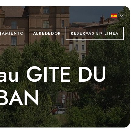
JAMIENTO
ALREDEDOR
RESERVAS EN LINEA
 au GITE DU
BAN