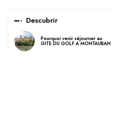
Descubrir
Pourquoi venir séjourner au
GITE DU GOLF A MONTAUBAN