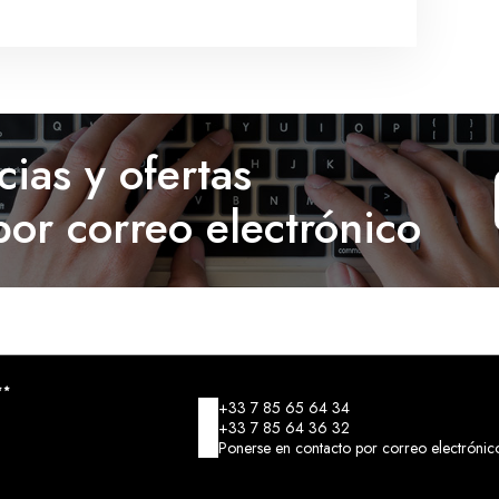
cias y ofertas
por correo electrónico
+33 7 85 65 64 34
+33 7 85 64 36 32
Ponerse en contacto por correo electrónic